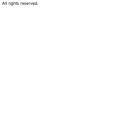
All rights reserved.