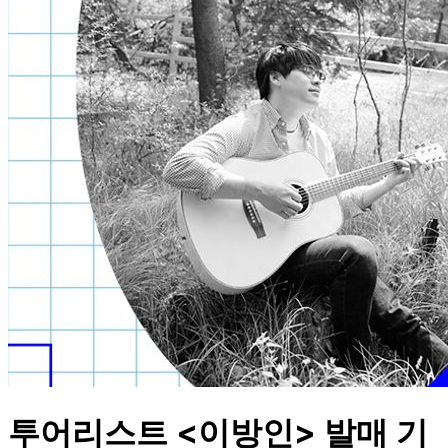
투어리스트 <이방인> 발매 기